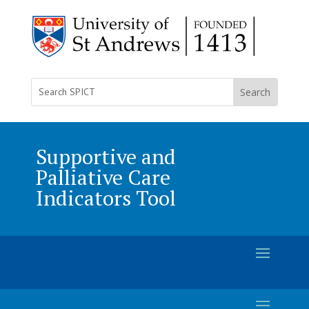
Supportive and
Palliative Care
Indicators Tool