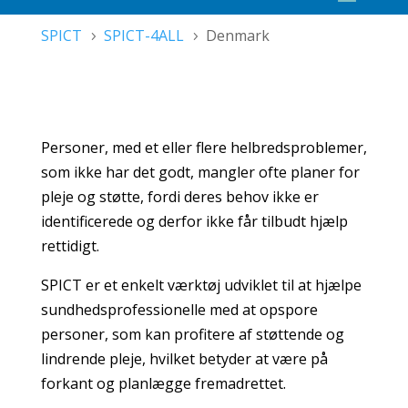
SPICT
SPICT-4ALL
Denmark
5
5
Personer, med et eller flere helbredsproblemer,
som ikke har det godt, mangler ofte planer for
pleje og støtte, fordi deres behov ikke er
identificerede og derfor ikke får tilbudt hjælp
rettidigt.
SPICT er et enkelt værktøj udviklet til at hjælpe
sundhedsprofessionelle med at opspore
personer, som kan profitere af støttende og
lindrende pleje, hvilket betyder at være på
forkant og planlægge fremadrettet.